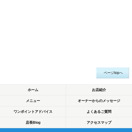
ページtopへ
ホーム
お店紹介
メニュー
オーナーからのメッセージ
ワンポイントアドバイス
よくあるご質問
店長Blog
アクセスマップ