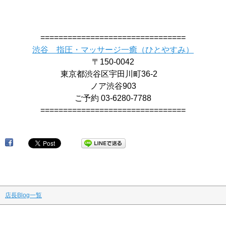
================================
渋谷 指圧・マッサージ一癒（ひとやすみ）
〒150-0042
東京都渋谷区宇田川町36-2
ノア渋谷903
ご予約 03-6280-7788
================================
店長Blog一覧