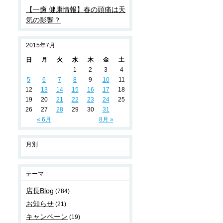
【一癒 健康情報】春の頭痛は天
気の影響？
2015年7月
日
月
火
水
木
金
土
1
2
3
4
5
6
7
8
9
10
11
12
13
14
15
16
17
18
19
20
21
22
23
24
25
26
27
28
29
30
31
« 6月
8月 »
月別
テーマ
店長Blog
(784)
お知らせ
(21)
キャンペーン
(19)