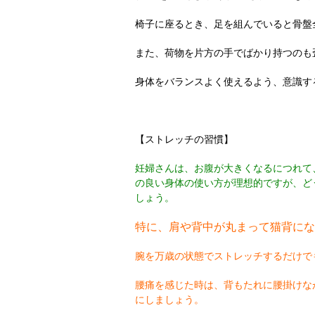
椅子に座るとき、足を組んでいると骨盤
また、荷物を片方の手でばかり持つのも
身体をバランスよく使えるよう、意識す
【ストレッチの習慣】
妊婦さんは、お腹が大きくなるにつれて
の良い身体の使い方が理想的ですが、ど
しょう。
特に、肩や背中が丸まって猫背にな
腕を万歳の状態でストレッチするだけで
腰痛を感じた時は、背もたれに腰掛けな
にしましょう。