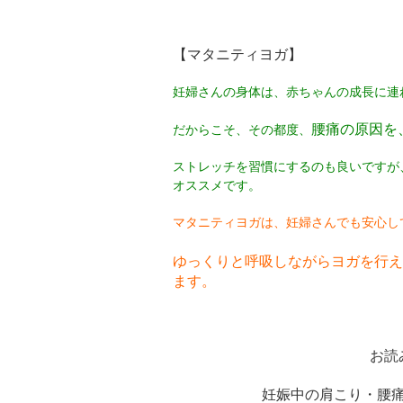
【マタニティヨガ】
妊婦さんの身体は、赤ちゃんの成長に連
腰痛の原因を
だからこそ、その都度、
ストレッチを習慣にするのも良いですが
オススメです。
マタニティヨガは、妊婦さんでも安心し
ゆっくりと呼吸しながらヨガを行え
ます。
お読
妊娠中の肩こり・腰