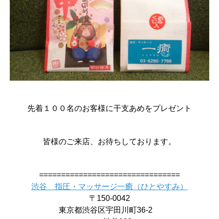
先着１００名のお客様に干支あめをプレゼント
皆様のご来店、お待ちしております。
================================
渋谷 指圧・マッサージ一癒（ひとやすみ）
〒150-0042
東京都渋谷区宇田川町36-2