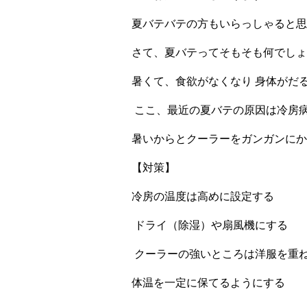
夏バテバテの方もいらっしゃると思
さて、夏バテってそもそも何でしょ
暑くて、食欲がなくなり 身体がだ
ここ、最近の夏バテの原因は冷房
暑いからとクーラーをガンガンにか
【対策】
冷房の温度は高めに設定する
ドライ（除湿）や扇風機にする
クーラーの強いところは洋服を重
体温を一定に保てるようにする