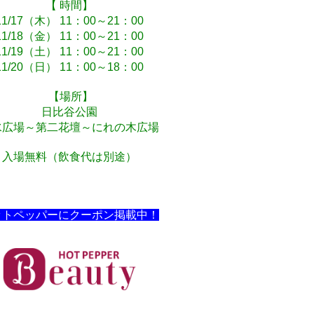
【 時間】
11/17（木） 11：00～21：00
11/18（金） 11：00～21：00
11/19（土） 11：00～21：00
11/20（日） 11：00～18：00
【場所】
日比谷公園
水広場～第二花壇～にれの木広場
入場無料（飲食代は別途）
ットペッパーにクーポン掲載中！