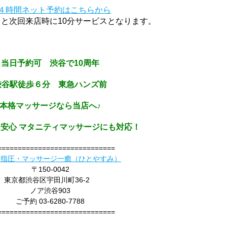
４時間ネット予約はこちらから
と次回来店時に10分サービスとなります。
当日予約可 渋谷で10周年
渋谷駅徒歩６分 東急ハンズ前
本格マッサージなら当店へ♪
安心 マタニティマッサージにも対応！
=============================
 指圧・マッサージ一癒（ひとやすみ）
〒150-0042
東京都渋谷区宇田川町36-2
ノア渋谷903
ご予約 03-6280-7788
=============================