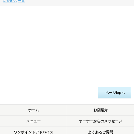
店長Blog一覧
ページtopへ
ホーム
お店紹介
メニュー
オーナーからのメッセージ
ワンポイントアドバイス
よくあるご質問