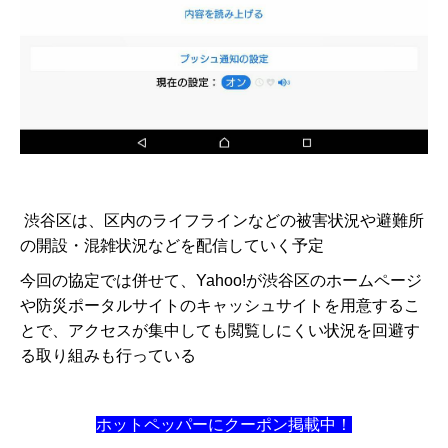
渋谷区は、区内のライフラインなどの被害状況や避難所
の開設・混雑状況などを配信していく予定
今回の協定では併せて、Yahoo!が渋谷区のホームページ
や防災ポータルサイトのキャッシュサイトを用意するこ
とで、アクセスが集中しても閲覧しにくい状況を回避す
る取り組みも行っている
ホットペッパーにクーポン掲載中！