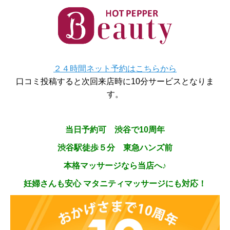
２４時間ネット予約はこちらから
口コミ投稿すると次回来店時に10分サービスとなりま
す。
当日予約可 渋谷で10周年
渋谷駅徒歩５分 東急ハンズ前
本格マッサージなら当店へ♪
妊婦さんも安心 マタニティマッサージにも対応！