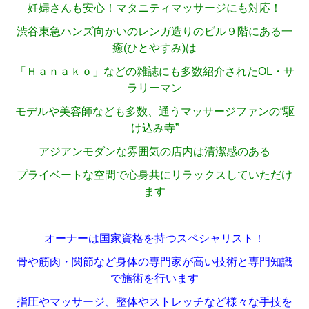
妊婦さんも安心！マタニティマッサージにも対応！
渋谷東急ハンズ向かいのレンガ造りのビル９階にある一
癒(ひとやすみ)は
「Ｈａｎａｋｏ」などの雑誌にも多数紹介されたOL・サ
ラリーマン
モデルや美容師なども多数、通うマッサージファンの“駆
け込み寺”
アジアンモダンな雰囲気の店内は清潔感のある
プライベートな空間で心身共にリラックスしていただけ
ます
オーナーは国家資格を持つスペシャリスト！
骨や筋肉・関節など身体の専門家が高い技術と専門知識
で施術を行います
指圧やマッサージ、整体やストレッチなど様々な手技を