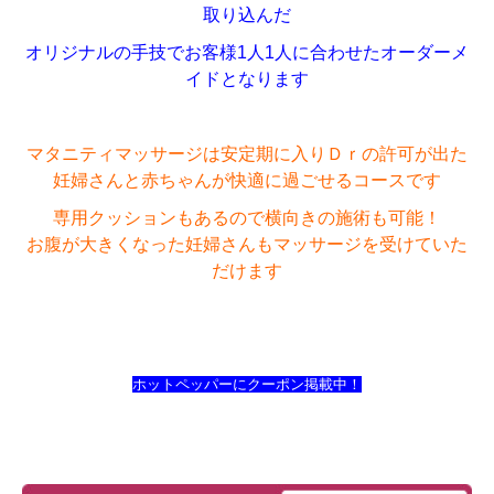
取り込んだ
オリジナルの手技でお客様1人1人に合わせたオーダーメ
イドとなります
マタニティマッサージは安定期に入りＤｒの許可が出た
妊婦さんと赤ちゃんが快適に過ごせるコースです
専用クッションもあるので横向きの施術も可能！
お腹が大きくなった妊婦さんもマッサージを受けていた
だけます
ホットペッパーにクーポン掲載中！