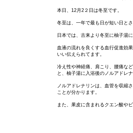
本日、12月2２日は冬至です。
冬至は、一年で最も日が短い日とさ
日本では、古来より冬至に柚子湯に
血液の流れを良くする血行促進効果
いい伝えられてます。
冷え性や神経痛、肩こり、腰痛など
と、柚子湯に入浴後のノルアドレナ
ノルアドレナリンは、血管を収縮さ
ことが分かります。
また、果皮に含まれるクエン酸やビ