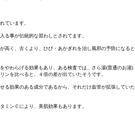
れています。
入る事が伝統的な習わしとされてます。
が高く、古くより、ひび・あかぎれを治し風邪の予防になると
をやわらげる効果もあり、ある検査では、さら湯(普通のお湯)
リンを比べると、４倍の差が出ていたそうです。
せる効果のある成分であるから、それだけ血管が拡張していた
タミンＣにより、美肌効果もあります。