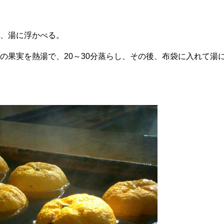
、湯に浮かべる。
の果実を熱湯で、20～30分蒸らし、その後、布袋に入れて湯