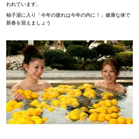
われています。
柚子湯に入り「今年の疲れは今年の内に！」健康な体で
新春を迎えましょう