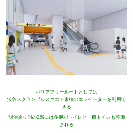
バリアフリールートとしては
渋谷スクランブルスクエア東棟のエレベーターを利用で
きる
明治通り側の2階には多機能トイレと一般トイレも整備
される