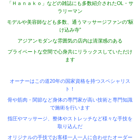
「Ｈａｎａｋｏ」などの雑誌にも多数紹介されたOL・サ
ラリーマン
モデルや美容師なども多数、通うマッサージファンの“駆
け込み寺”
アジアンモダンな雰囲気の店内は清潔感のある
プライベートな空間で心身共にリラックスしていただけ
ます
オーナーはこの道20年の国家資格を持つスペシャリス
ト！
骨や筋肉・関節など身体の専門家が高い技術と専門知識
で施術を行います
指圧やマッサージ、整体やストレッチなど様々な手技を
取り込んだ
オリジナルの手技でお客様一人一人に合わせたオーダー