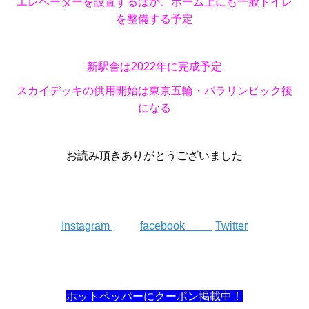
エレベーターを設置するほか、ホーム上にも一般トイレ
を整備する予定
新駅舎は2022年に完成予定
スカイデッキの供用開始は東京五輪・パラリンピック後
になる
お読み頂きありがとうございました
Instagram
facebook
Twitter
ホットペッパーにクーポン掲載中！