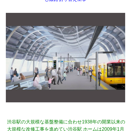
渋谷駅の大規模な基盤整備に合わせ1938年の開業以来の
大規模な改修工事を進めてい渋谷駅 ホームは2009年1月