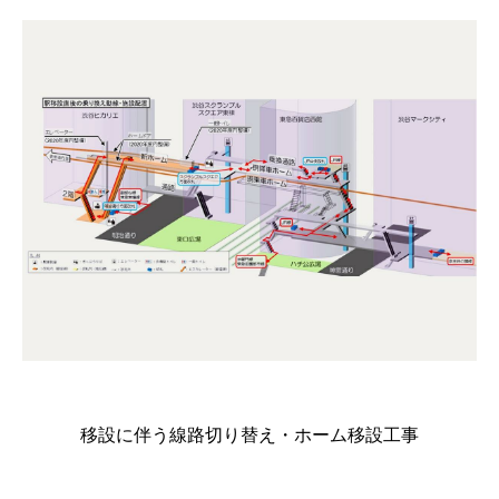
移設に伴う線路切り替え・ホーム移設工事