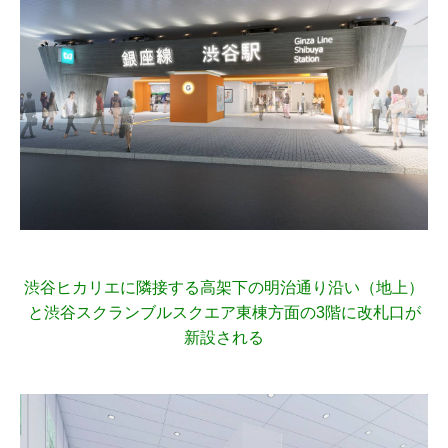
渋谷ヒカリエに隣接する高架下の明治通り沿い（地上）
と渋谷スクランブルスクエア東棟方面の3階に改札口が
新設される