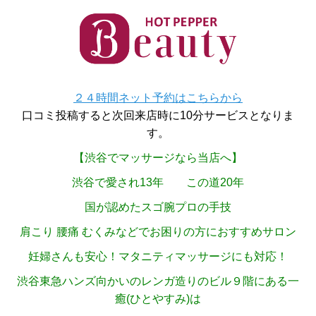
２４時間ネット予約はこちらから
口コミ投稿すると次回来店時に10分サービスとなりま
す。
【渋谷でマッサージなら当店へ】
渋谷で愛され13年 この道20年
国が認めたスゴ腕プロの手技
肩こり 腰痛 むくみなどでお困りの方におすすめサロン
妊婦さんも安心！マタニティマッサージにも対応！
渋谷東急ハンズ向かいのレンガ造りのビル９階にある一
癒(ひとやすみ)は