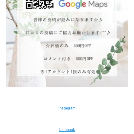
Instagram
facebook