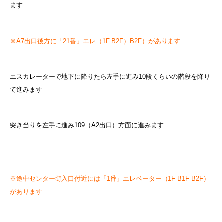
ます
※A7出口後方に「21番」エレ（1F B2F）B2F）があります
エスカレーターで地下に降りたら左手に進み10段くらいの階段を降り
て進みます
突き当りを左手に進み109（A2出口）方面に進みます
※途中センター街入口付近には「1番」エレベーター（1F B1F B2F）
があります