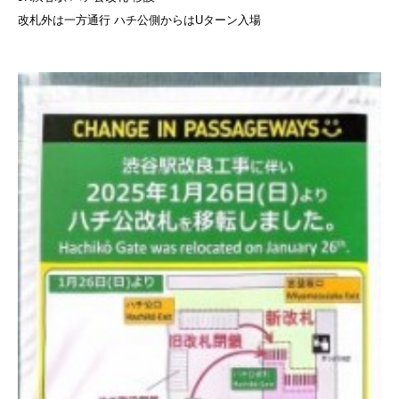
改札外は一方通行 ハチ公側からはUターン入場