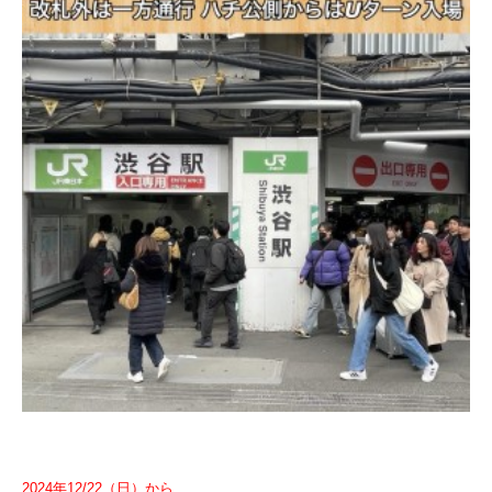
2024年12/22（日）から