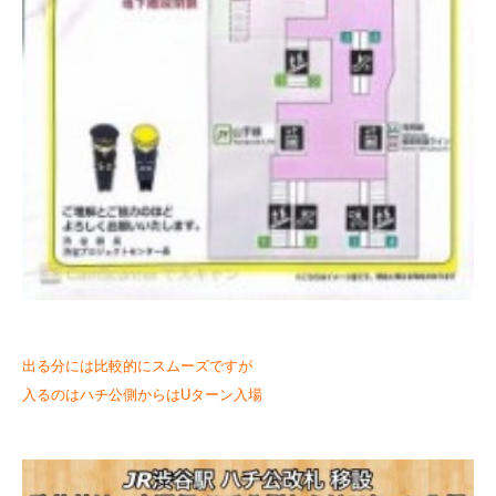
出る分には比較的にスムーズですが
入るのはハチ公側からはUターン入場