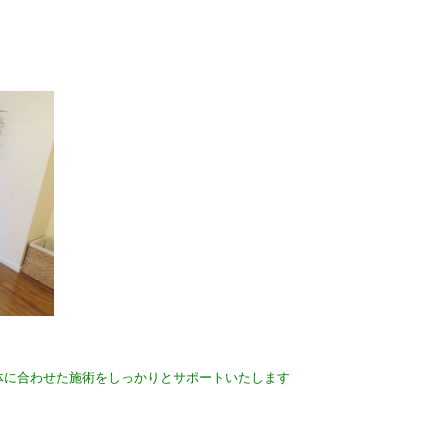
体に合わせた施術をしっかりとサポートいたします