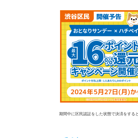
期間中に区民認証をした状態で決済をすると