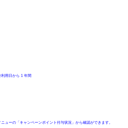
利用日から 1 年間
メニューの「キャンペーンポイント付与状況」から確認ができます。