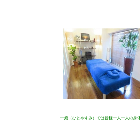
一癒（ひとやすみ）では皆様一人一人の身