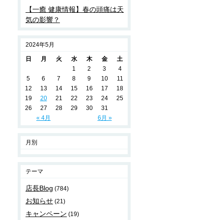
【一癒 健康情報】春の頭痛は天
気の影響？
2024年5月
日
月
火
水
木
金
土
1
2
3
4
5
6
7
8
9
10
11
12
13
14
15
16
17
18
19
20
21
22
23
24
25
26
27
28
29
30
31
« 4月
6月 »
月別
テーマ
店長Blog
(784)
お知らせ
(21)
キャンペーン
(19)