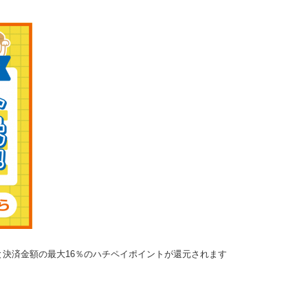
決済金額の最大16％のハチペイポイントが還元されます