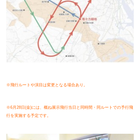
※飛行ルートや演目は変更となる場合あり。
※6月28日(金)には、概ね展示飛行当日と同時間・同ルートでの予行飛
行を実施する予定です。