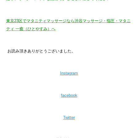
東京23区でマタニティマッサージなら渋谷マッサージ・指圧・マタニ
ティ 一癒（ひとやすみ）へ
お読み頂きありがとうございました。
Instagram
facebook
Twitter