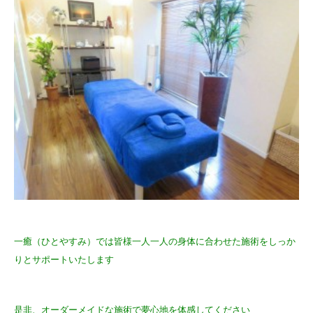
一癒（ひとやすみ）では皆様一人一人の身体に合わせた施術をしっか
りとサポートいたします
是非、オーダーメイドな施術で夢心地を体感してください