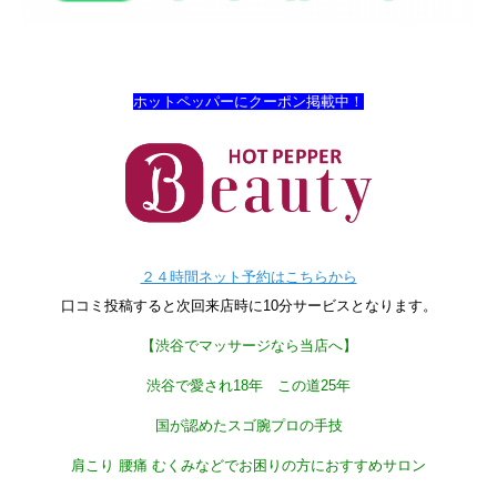
ホットペッパーにクーポン掲載中！
２４時間ネット予約はこちらから
口コミ投稿すると次回来店時に10分サービスとなります。
【渋谷でマッサージなら当店へ】
渋谷で愛され18年 この道25年
国が認めたスゴ腕プロの手技
肩こり 腰痛 むくみなどでお困りの方におすすめサロン