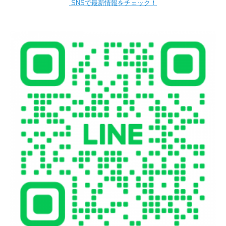
SNSで最新情報をチェック！