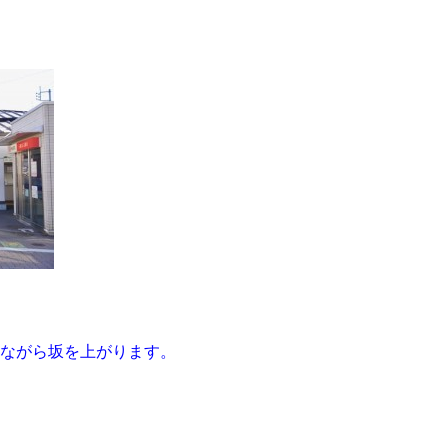
ながら坂を上がります。