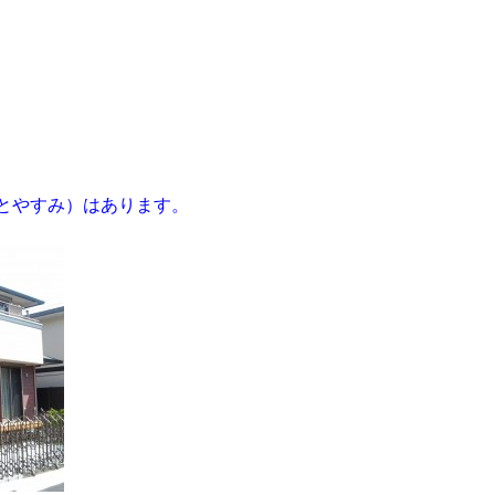
ひとやすみ）はあります。