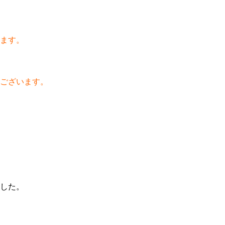
ます。
ございます。
した。