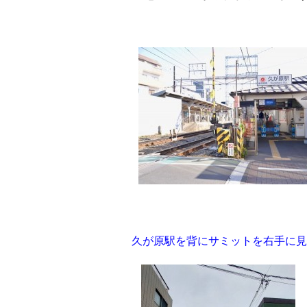
久が原駅を背にサミットを右手に見