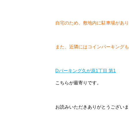
自宅のため、敷地内に駐車場があり
また、近隣にはコインパーキングも
Dパーキング久が原1丁目 第1
こちらが最寄りです。
お読みいただきありがとうございま