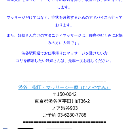
します。
マッサージだけではなく、症状を改善するためのアドバイスも行って
おります。
また、妊婦さん向けのマタニティマッサージは、腰痛やむくみにお悩
みの方に人気です。
渋谷駅周辺でお仕事帰りにマッサージを受けたい方
コリを解消したい妊婦さんは、是非一度お越しください。
================================
渋谷 指圧・マッサージ一癒（ひとやすみ）
〒150-0042
東京都渋谷区宇田川町36-2
ノア渋谷903
ご予約 03-6280-7788
================================