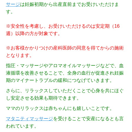
サージ
は妊娠初期から出産直前までお受けいただけま
す。
※安全性を考慮し、お受けいただけるのは安定期（16
週）以降の方が対象です。
※お客様かかりつけの産科医師の同意を得てからの施術
となります。
指圧・マッサージやアロマオイルマッサージなどで、血
液循環を改善させることで、全身の血行が促進され妊娠
期のマイナートラブルの緩和につなげていきます。
さらに、リラックスしていただくことで心身を共にほぐ
し安定させる効果も期待できます。
ママのリラックスは赤ちゃんにも嬉しいことです。
マタニティマッサージ
を受けることで安産になるとも言
われています。