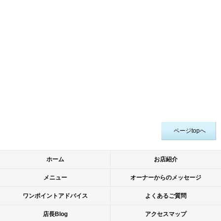
ページtopへ
ホーム
お店紹介
メニュー
オーナーからのメッセージ
ワンポイントアドバイス
よくあるご質問
店長Blog
アクセスマップ