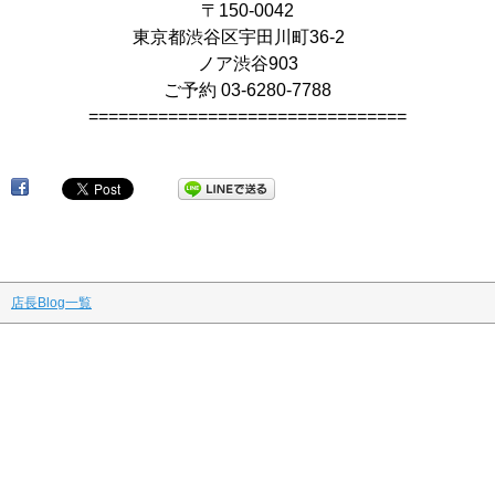
〒150-0042
東京都渋谷区宇田川町36-2
ノア渋谷903
ご予約 03-6280-7788
================================
店長Blog一覧