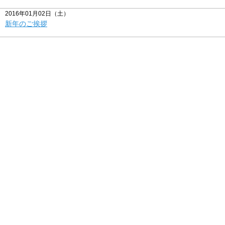
2016年01月02日（土）
新年のご挨拶