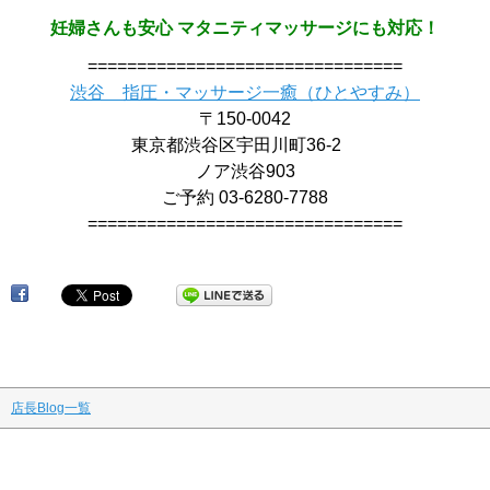
妊婦さんも安心 マタニティマッサージにも対応！
================================
渋谷 指圧・マッサージ一癒（ひとやすみ）
〒150-0042
東京都渋谷区宇田川町36-2
ノア渋谷903
ご予約 03-6280-7788
================================
店長Blog一覧