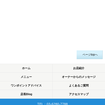
ページtopへ
ホーム
お店紹介
メニュー
オーナーからのメッセージ
ワンポイントアドバイス
よくあるご質問
店長Blog
アクセスマップ
TEL：03-6280-7788