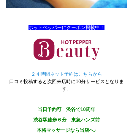
ホットペッパーにクーポン掲載中！
２４時間ネット予約はこちらから
口コミ投稿すると次回来店時に10分サービスとなりま
す。
当日予約可 渋谷で10周年
渋谷駅徒歩６分 東急ハンズ前
本格マッサージなら当店へ♪