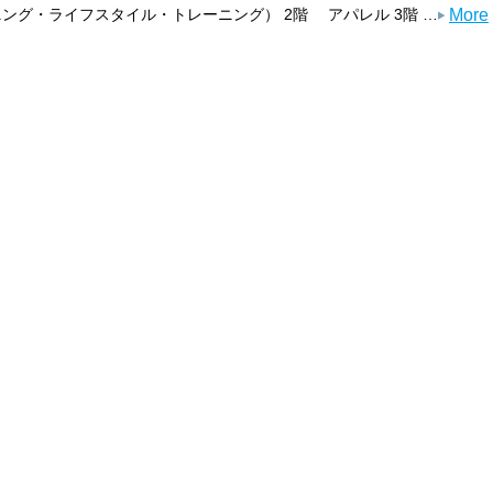
More
ング・ライフスタイル・トレーニング） 2階 アパレル 3階 …