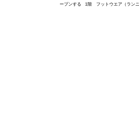
ープンする 1階 フットウエア（ランニ