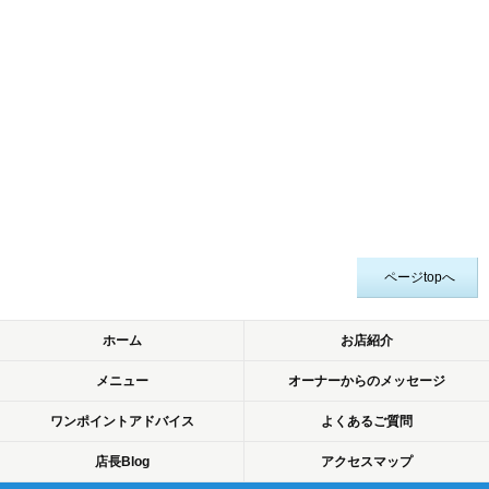
ページtopへ
ホーム
お店紹介
メニュー
オーナーからのメッセージ
ワンポイントアドバイス
よくあるご質問
店長Blog
アクセスマップ