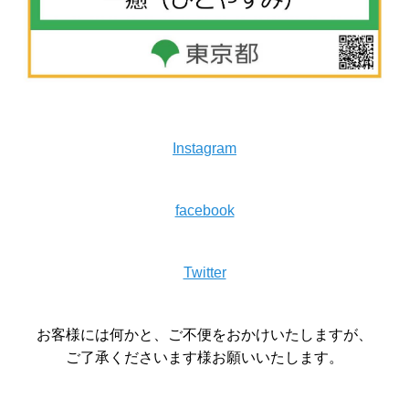
Instagram
facebook
Twitter
お客様には何かと、ご不便をおかけいたしますが、
ご了承くださいます様お願いいたします。