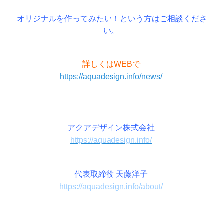
オリジナルを作ってみたい！という方はご相談くださ
い。
詳しくはWEBで
https://aquadesign.info/news/
アクアデザイン株式会社
https://aquadesign.info/
代表取締役 天藤洋子
https://aquadesign.info/about/