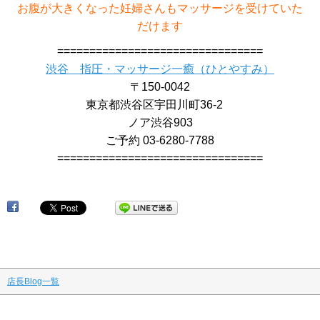
お腹が大きくなった妊婦さんもマッサージを受けていた
だけます
================================
渋谷 指圧・マッサージ一癒（ひとやすみ）
〒150-0042
東京都渋谷区宇田川町36-2
ノア渋谷903
ご予約 03-6280-7788
================================
渋
店長Blog一覧