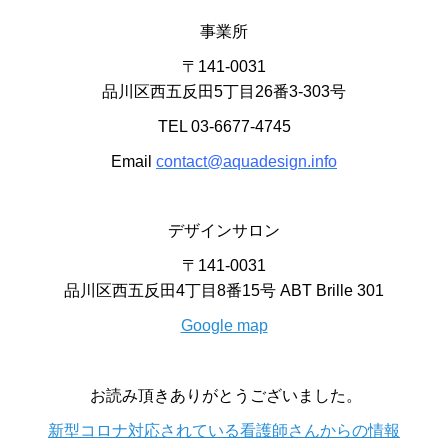
事業所
〒141-0031
品川区西五反田5丁目26番3-303号
TEL 03-6677-4745
Email
contact@aquadesign.info
デザインサロン
〒141-0031
品川区西五反田4丁目8番15号 ABT Brille 301
Google map
お読み頂きありがとうございました。
新型コロナ対応されている看護師さんからの情報