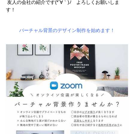
友人の会社の紹介です(*´∀｀)ﾉ よろしくお願いしま
す！
バーチャル背景のデザイン制作を始めます！