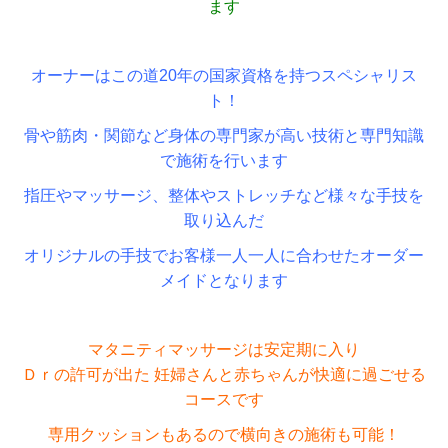
ます
オーナーはこの道20年の国家資格を持つスペシャリス
ト！
骨や筋肉・関節など身体の専門家が高い技術と専門知識
で施術を行います
指圧やマッサージ、整体やストレッチなど様々な手技を
取り込んだ
オリジナルの手技でお客様一人一人に合わせたオーダー
メイドとなります
マタニティマッサージは安定期に入り
Ｄｒの許可が出た 妊婦さんと赤ちゃんが快適に過ごせる
コースです
専用クッションもあるので横向きの施術も可能！