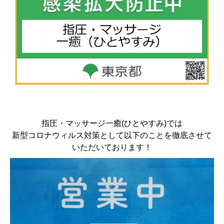
指圧・マッサージ一癒(ひとやすみ)では
新型コロナウィルス対策として以下のことを徹底させて
いただいております！