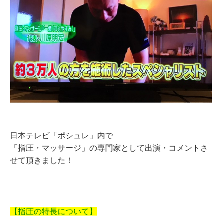
日本テレビ「
ポシュレ
」内で
「指圧・マッサージ」の専門家として出演・コメントさ
せて頂きました！
【指圧の特長について】