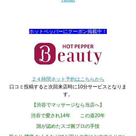
ホットペッパーにクーポン掲載中！
２４時間ネット予約はこちらから
口コミ投稿すると次回来店時に10分サービスとなりま
す。
【渋谷でマッサージなら当店へ】
渋谷で愛され14年 この道20年
国が認めたスゴ腕プロの手技