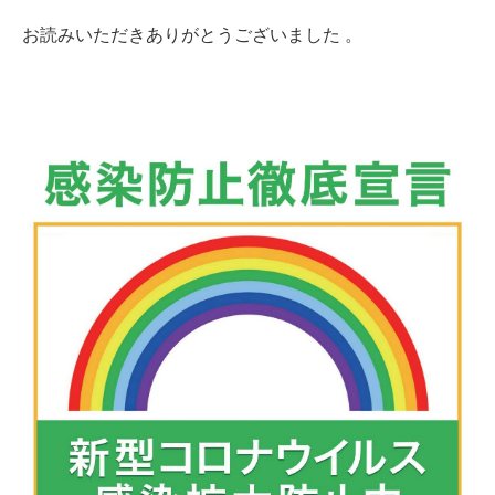
お読みいただきありがとうございました 。