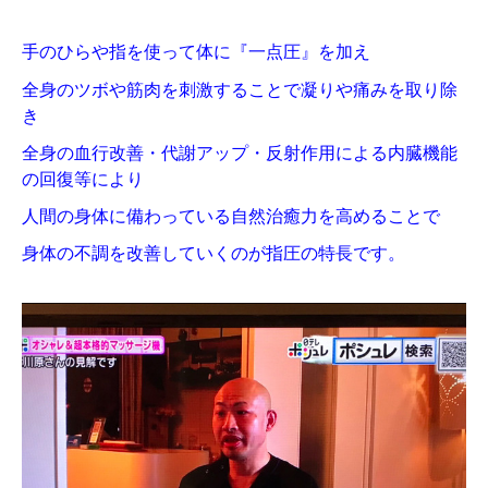
手のひらや指を使って体に『一点圧』を加え
全身のツボや筋肉を刺激することで凝りや痛みを取り除
き
全身の血行改善・代謝アップ・反射作用による内臓機能
の回復等により
人間の身体に備わっている自然治癒力を高めることで
身体の不調を改善していくのが指圧の特長です。