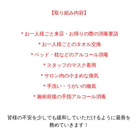
【取り組み内容】
＊お一人様ごと来店・お帰りの際の消毒要請
＊お一人様ごとのタオル交換
＊ベッド・枕などのアルコール消毒
＊スタッフのマスク着用
＊サロン内の小まめな換気
＊手洗い・うがいの徹底
＊施術前後の手指アルコール消毒
皆様の不安を少しでも緩和していただけるように最善を
務めていきます！