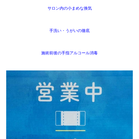
サロン内の小まめな換気
手洗い・うがいの徹底
施術前後の手指アルコール消毒