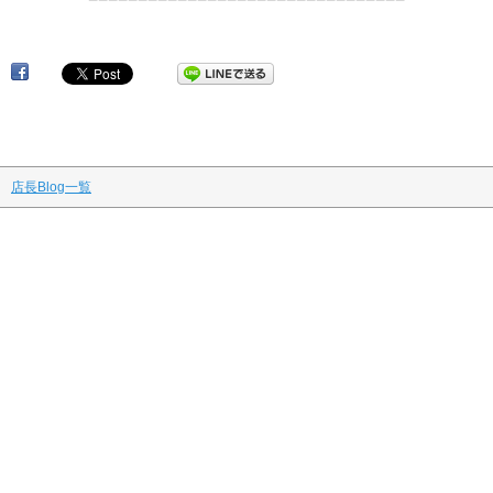
渋
店長Blog一覧