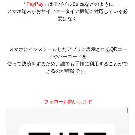
「
PayPay
」はモバイルSuicaなどのように
スマホ端末がおサイフケータイの機能に対応している必
要はなく
スマホにインストールしたアプリに表示されるQRコー
ドやバーコードを
使って決済をするため、誰でも手軽に利用することがで
きるのが特徴です。
フォローお願いします