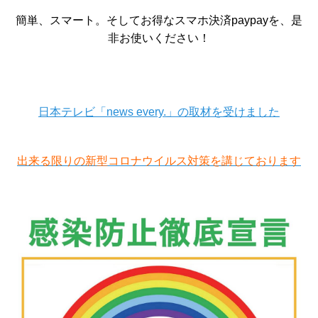
簡単、スマート。そしてお得なスマホ決済paypayを、是
非お使いください！
日本テレビ「news every.」の取材を受けました
出来る限りの新型コロナウイルス対策を講じております