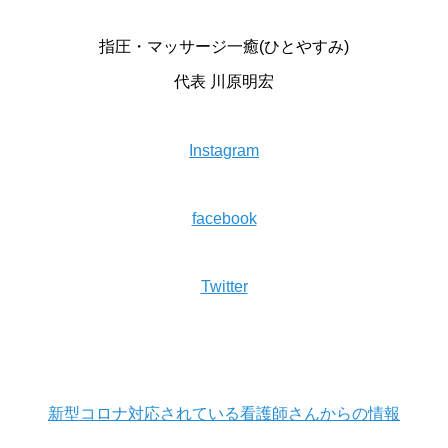
指圧・マッサージ一癒(ひとやすみ)
代表 川原明宏
Instagram
facebook
Twitter
新型コロナ対応されている看護師さんからの情報