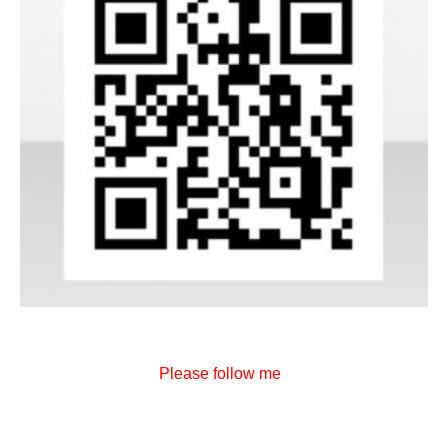
Please follow me