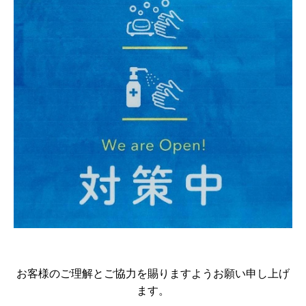
お客様のご理解とご協力を賜りますようお願い申し上げ
ます。