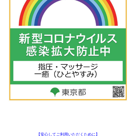
【安心してご利用いただくために】