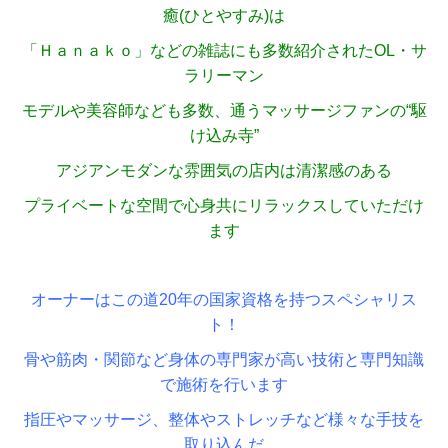
癒(ひとやすみ)は
「Ｈａｎａｋｏ」などの雑誌にも多数紹介されたOL・サ
ラリーマン
モデルや美容師なども多数、通うマッサージファンの“駆
け込み寺”
アジアンモダンな雰囲気の店内は清潔感のある
プライベートな空間で心身共にリラックスしていただけ
ます
オーナーはこの道20年の国家資格を持つスペシャリス
ト！
骨や筋肉・関節など身体の専門家が高い技術と専門知識
で施術を行います
指圧やマッサージ、整体やストレッチなど様々な手技を
取り込んだ