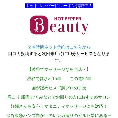
ホットペッパーにクーポン掲載中！
２４時間ネット予約はこちらから
口コミ投稿すると次回来店時に10分サービスとなりま
す。
【渋谷でマッサージなら当店へ】
渋谷で愛され15年 この道22年
国が認めたスゴ腕プロの手技
肩こり 腰痛 むくみなどでお困りの方におすすめサロン
妊婦さんも安心！マタニティマッサージにも対応！
渋谷東急ハンズ向かいのレンガ造りのビル９階にある一