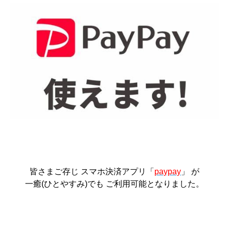
皆さまご存じ スマホ決済アプリ「
paypay
」 が
一癒(ひとやすみ)でも ご利用可能となりました。