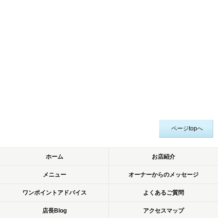
ページtopへ
ホーム
お店紹介
メニュー
オーナーからのメッセージ
ワンポイントアドバイス
よくあるご質問
店長Blog
アクセスマップ