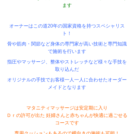
ます
オーナーはこの道20年の国家資格を持つスペシャリス
ト！
骨や筋肉・関節など身体の専門家が高い技術と専門知識
で施術を行います
指圧やマッサージ、整体やストレッチなど様々な手技を
取り込んだ
オリジナルの手技でお客様一人一人に合わせたオーダー
メイドとなります
マタニティマッサージは安定期に入り
Ｄｒの許可が出た 妊婦さんと赤ちゃんが快適に過ごせる
コースです
専用クッションもあるので横向きの施術も可能！