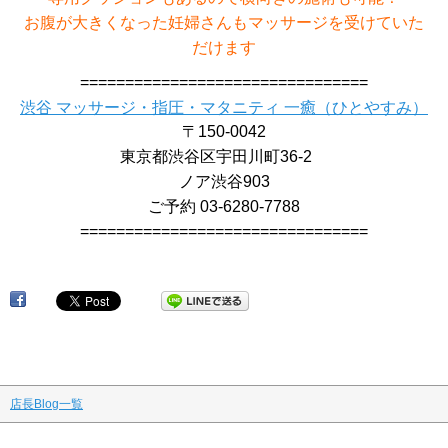
お腹が大きくなった妊婦さんもマッサージを受けていた
だけます
================================
渋谷 マッサージ・指圧・マタニティ 一癒（ひとやすみ）
〒150-0042
東京都渋谷区宇田川町36-2
ノア渋谷903
ご予約 03-6280-7788
================================
渋
店長Blog一覧