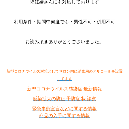
※妊婦さんにも対応しております
利用条件：期間中何度でも・男性不可・併用不可
お読み頂きありがとうございました。
新型コロナウイルス対策としてサロン内に消毒用のアルコールを設置
してます
新型コロナウイルス感染症 最新情報
感染拡大の防止 予防症 状 診察
緊急事態宣言などに関する情報
商品の入手に関する情報