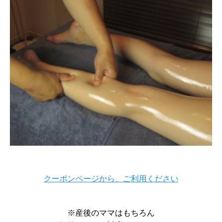
クーポンページから、ご利用ください
※産後のママはもちろん