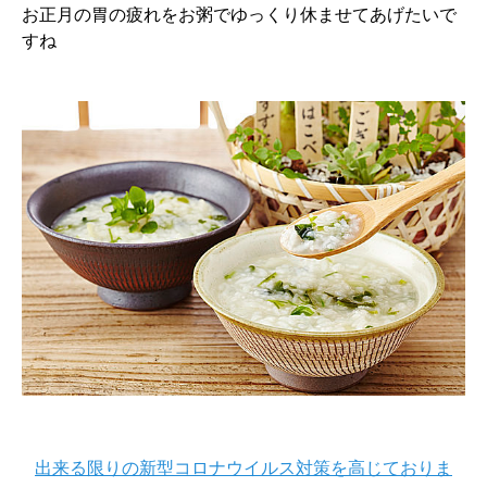
お正月の胃の疲れをお粥でゆっくり休ませてあげたいで
すね
出来る限りの新型コロナウイルス対策を高じておりま