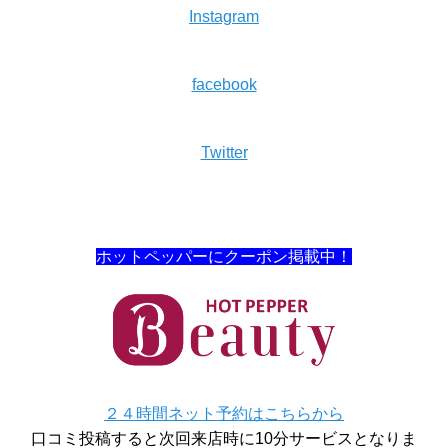
Instagram
facebook
Twitter
ホットペッパーにクーポン掲載中！
２４時間ネット予約はこちらから
口コミ投稿すると次回来店時に10分サービスとなりま