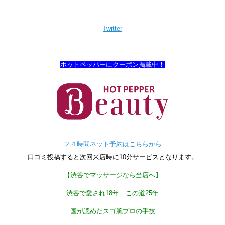
Twitter
ホットペッパーにクーポン掲載中！
２４時間ネット予約はこちらから
口コミ投稿すると次回来店時に10分サービスとなります。
【渋谷でマッサージなら当店へ】
渋谷で愛され18年 この道25年
国が認めたスゴ腕プロの手技