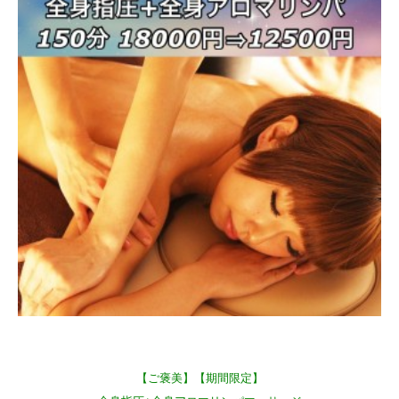
【ご褒美】【期間限定】