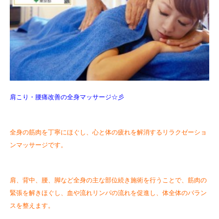
肩こり・腰痛改善の全身マッサージ☆彡
全身の筋肉を丁寧にほぐし、心と体の疲れを解消するリラクゼーショ
ンマッサージです。
肩、背中、腰、脚など全身の主な部位続き施術を行うことで、筋肉の
緊張を解きほぐし、血や流れリンパの流れを促進し、体全体のバラン
スを整えます。