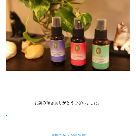
お読み頂きありがとうございました。
理想のからだ計算式