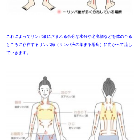
これによってリンパ液に含まれる余分な水分や老廃物などを体の至る
ところに存在するリンパ節（リンパ液の集まる場所）に向かって流し
ていきます。