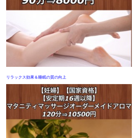
リラックス効果＆睡眠の質の向上