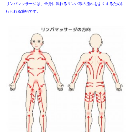
リンパマッサージは、全身に流れるリンパ液の流れをよくするために
行われる施術です。