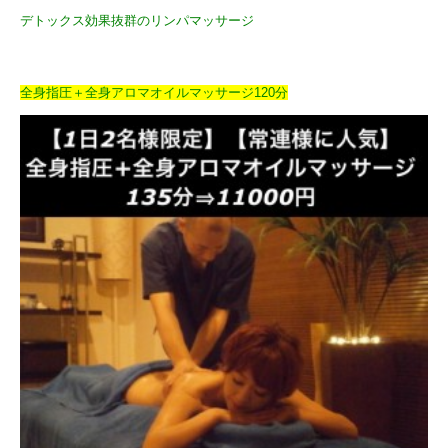
デトックス効果抜群のリンパマッサージ
全身指圧＋全身アロマオイルマッサージ120分