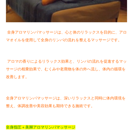
全身アロマリンパマッサージは、心と体のリラックスを目的に、アロ
マオイルを使用して全身のリンパの流れを整えるマッサージです。
アロマの香りによるリラックス効果と、リンパの流れを促進するマッ
サージの相乗効果で、むくみや老廃物を体の外へ流し、体内の循環を
改善します。
全身アロマリンパマッサージは、深いリラックスと同時に体内環境を
整え、体調改善や美容効果も期待できる施術です。
全身指圧＋美脚アロマリンパマッサージ