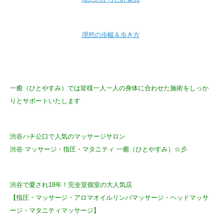
理想の歩幅＆歩き方
一癒（ひとやすみ）では皆様一人一人の身体に合わせた施術をしっか
りとサポートいたします
渋谷ハチ公口で人気のマッサージサロン
渋谷 マッサージ・指圧・マタニティ 一癒（ひとやすみ）☆彡
渋谷で愛され18年！完全室個室の大人気店
【指圧・マッサージ・アロマオイルリンパマッサージ・ヘッドマッサ
ージ・マタニティマッサージ】