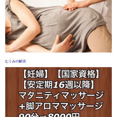
むくみの解消