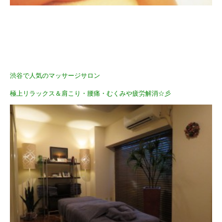
渋谷で人気のマッサージサロン
極上リラックス＆肩こり・腰痛・むくみや疲労解消☆彡