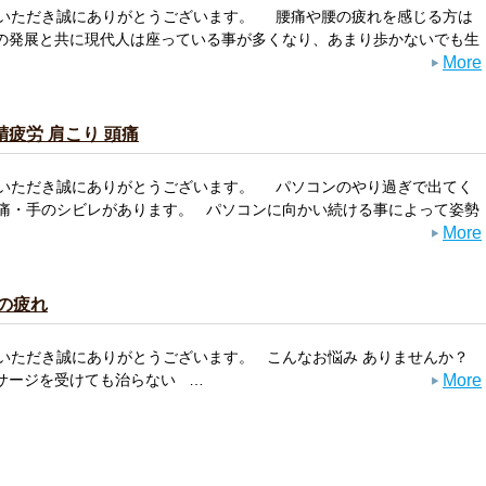
いただき誠にありがとうございます。 腰痛や腰の疲れを感じる方は
の発展と共に現代人は座っている事が多くなり、あまり歩かないでも生
More
疲労 肩こり 頭痛
いただき誠にありがとうございます。 パソコンのやり過ぎで出てく
痛・手のシビレがあります。 パソコンに向かい続ける事によって姿勢
More
肩の疲れ
いただき誠にありがとうございます。 こんなお悩み ありませんか？
More
サージを受けても治らない …