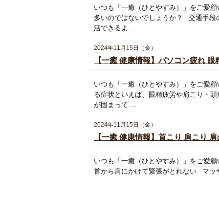
いつも「一癒（ひとやすみ）」をご愛顧
多いのではないでしょうか？ 交通手段
活できるよ …
2024年11月15日（金）
【一癒 健康情報】パソコン疲れ 眼精
いつも「一癒（ひとやすみ）」をご愛顧
る症状といえば、眼精疲労や肩こり・頭
が固まって …
2024年11月15日（金）
【一癒 健康情報】首こり 肩こり 
いつも「一癒（ひとやすみ）」をご愛顧
首から肩にかけて緊張がとれない マッ