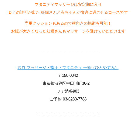
マタニティマッサージは安定期に入り
Ｄｒの許可が出た 妊婦さんと赤ちゃんが快適に過ごせるコースです
専用クッションもあるので横向きの施術も可能！
お腹が大きくなった妊婦さんもマッサージを受けていただけます
=========================
渋谷 マッサージ・指圧・マタニティ 一癒（ひとやすみ）
〒150-0042
東京都渋谷区宇田川町36-2
ノア渋谷903
ご予約 03-6280-7788
=========================