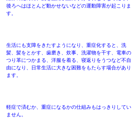
後ろへはほとんど動かせないなどの運動障害が起こりま
す。
生活にも支障をきたすようになり、重症化すると、洗
髪、髪をとかす、歯磨き、炊事、洗濯物を干す、電車の
つり革につかまる、洋服を着る、寝返りをうつなど不自
由になり、日常生活に大きな困難をもたらす場合があり
ます。
軽症で済むか、重症になるかの仕組みもはっきりしてい
ません。