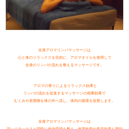
全身アロマリンパマッサージは
心と体のリラックスを目的に、アロマオイルを使用して
全身のリンパの流れを整えるマッサージです。
アロマの香りによるリラックス効果と
リンパの流れを促進するマッサージの相乗効果で
むくみや老廃物を体の外へ流し、体内の循環を改善します。
全身アロマリンパマッサージは
深いリラックスと同時に体内環境を整え、体調改善や美容効果も期待