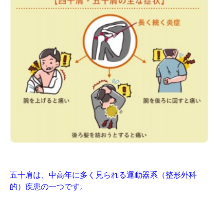
五十肩は、中高年に多く見られる運動器系（整形外科
的）疾患の一つです。