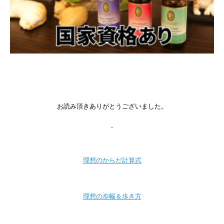
お読み頂きありがとうございました。
理想のからだ計算式
理想の歩幅＆歩き方