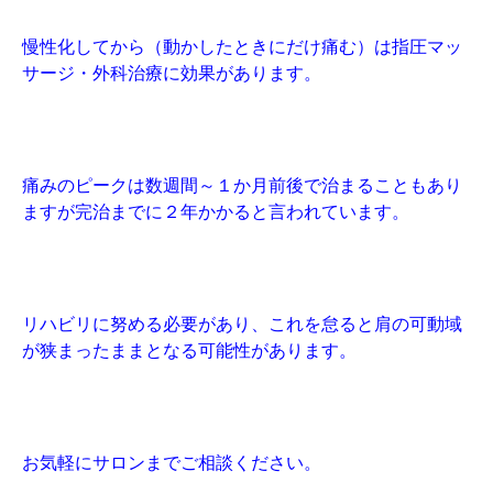
慢性化してから（動かしたときにだけ痛む）は指圧マッ
サージ・外科治療に効果があります。
痛みのピークは数週間～１か月前後で治まることもあり
ますが完治までに２年かかると言われています。
リハビリに努める必要があり、これを怠ると肩の可動域
が狭まったままとなる可能性があります。
お気軽にサロンまでご相談ください。