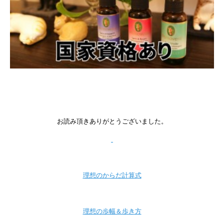
お読み頂きありがとうございました。
理想のからだ計算式
理想の歩幅＆歩き方