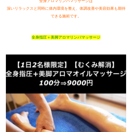
全身アロマリンパマッサージは
深いリラックスと同時に体内環境を整え、体調改善や美容効果も期待
できる施術です。
全身指圧＋美脚アロマリンパマッサージ