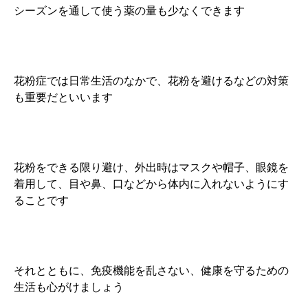
シーズンを通して使う薬の量も少なくできます
花粉症では日常生活のなかで、花粉を避けるなどの対策
も重要だといいます
花粉をできる限り避け、外出時はマスクや帽子、眼鏡を
着用して、目や鼻、口などから体内に入れないようにす
ることです
それとともに、免疫機能を乱さない、健康を守るための
生活も心がけましょう