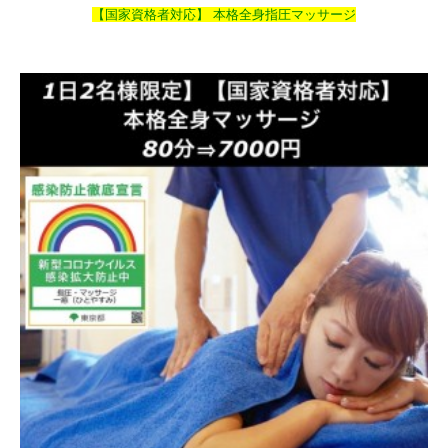
【国家資格者対応】 本格全身指圧マッサージ