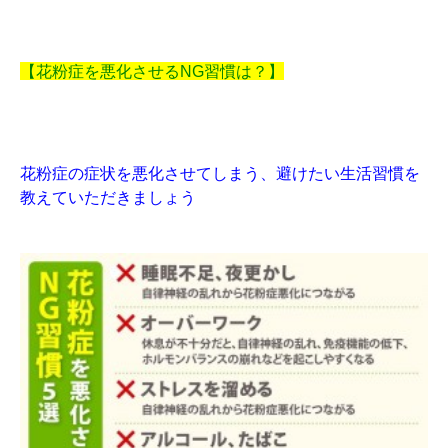
【花粉症を悪化させるNG習慣は？】
花粉症の症状を悪化させてしまう、避けたい生活習慣を
教えていただきましょう