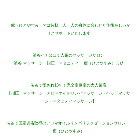
一癒（ひとやすみ）では皆様一人一人の身体に合わせた施術をしっか
りとサポートいたします
渋谷ハチ公口で人気のマッサージサロン
渋谷 マッサージ・指圧・マタニティ 一癒（ひとやすみ）☆彡
渋谷で愛され18年！完全室個室の大人気店
【指圧・マッサージ・アロマオイルリンパマッサージ・ヘッドマッサ
ージ・マタニティマッサージ】
渋谷で国家資格取得のアロマオイルリンパリラクゼーションサロン 一
癒（ひとやすみ）