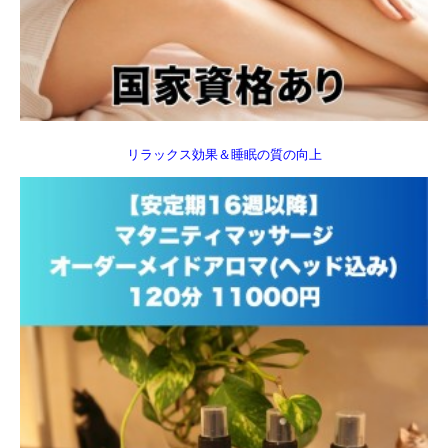
リラックス効果＆睡眠の質の向上