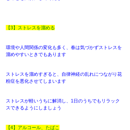
【3】ストレスを溜める
環境や人間関係の変化も多く、春は気づかずストレスを
溜めやすいときでもあります
ストレスを溜めすぎると、自律神経の乱れにつながり花
粉症を悪化させてしまいます
ストレスが軽いうちに解消し、1日のうちでもリラック
スできるようにしましょう
【4】アルコール、たばこ