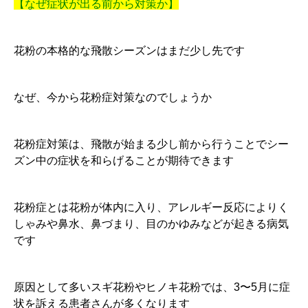
【なぜ症状が出る前から対策か】
花粉の本格的な飛散シーズンはまだ少し先です
なぜ、今から花粉症対策なのでしょうか
花粉症対策は、飛散が始まる少し前から行うことでシー
ズン中の症状を和らげることが期待できます
花粉症とは花粉が体内に入り、アレルギー反応によりく
しゃみや鼻水、鼻づまり、目のかゆみなどが起きる病気
です
原因として多いスギ花粉やヒノキ花粉では、3〜5月に症
状を訴える患者さんが多くなります