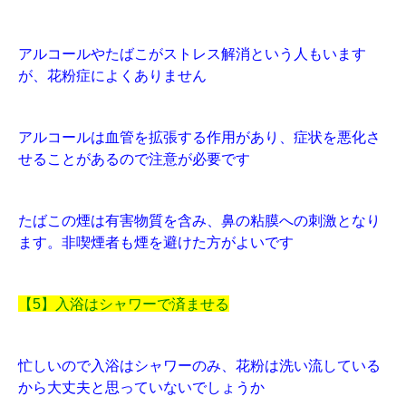
アルコールやたばこがストレス解消という人もいます
が、花粉症によくありません
アルコールは血管を拡張する作用があり、症状を悪化さ
せることがあるので注意が必要です
たばこの煙は有害物質を含み、鼻の粘膜への刺激となり
ます。非喫煙者も煙を避けた方がよいです
【5】入浴はシャワーで済ませる
忙しいので入浴はシャワーのみ、花粉は洗い流している
から大丈夫と思っていないでしょうか