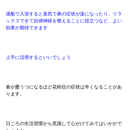
湯船で入浴すると蒸気で鼻の症状が楽になったり、リラ
ックスできて自律神経を整えることに役立つなど、よい
効果が期待できます
上手に活用するといいでしょう
春が憂うつになるほど花粉症の症状は辛くなることがあ
ります。
日ごろの生活習慣から意識して心がけてみてはいかがで