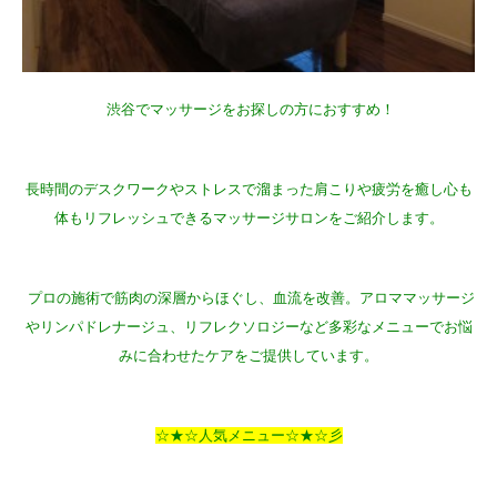
渋谷でマッサージをお探しの方におすすめ！
長時間のデスクワークやストレスで溜まった肩こりや疲労を癒し心も
体もリフレッシュできるマッサージサロンをご紹介します。
プロの施術で筋肉の深層からほぐし、血流を改善。アロママッサージ
やリンパドレナージュ、リフレクソロジーなど多彩なメニューでお悩
みに合わせたケアをご提供しています。
☆★☆人気メニュー☆★☆彡