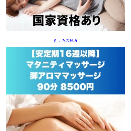
むくみの解消