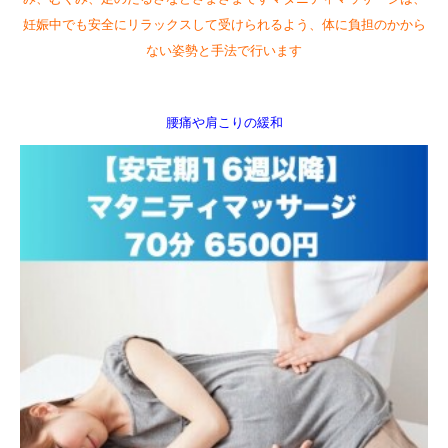
妊娠中でも安全にリラックスして受けられるよう、体に負担のかから
ない姿勢と手法で行います
腰痛や肩こりの緩和