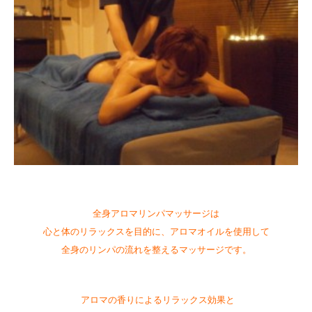
全身アロマリンパマッサージは
心と体のリラックスを目的に、アロマオイルを使用して
全身のリンパの流れを整えるマッサージです。
アロマの香りによるリラックス効果と