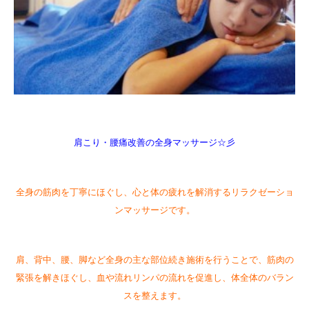
肩こり・腰痛改善の全身マッサージ☆彡
全身の筋肉を丁寧にほぐし、心と体の疲れを解消するリラクゼーショ
ンマッサージです。
肩、背中、腰、脚など全身の主な部位続き施術を行うことで、筋肉の
緊張を解きほぐし、血や流れリンパの流れを促進し、体全体のバラン
スを整えます。