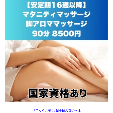
リラックス効果＆睡眠の質の向上