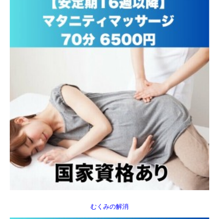
むくみの解消