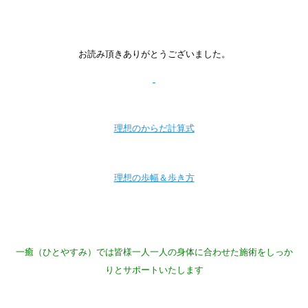
お読み頂きありがとうございました。
理想のからだ計算式
理想の歩幅＆歩き方
一癒（ひとやすみ）では皆様一人一人の身体に合わせた施術をしっか
りとサポートいたします