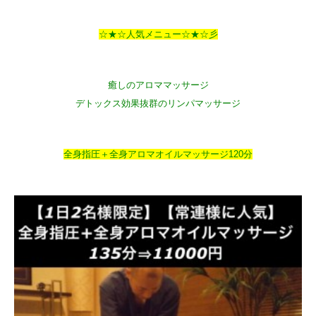
☆★☆人気メニュー☆★☆彡
癒しのアロママッサージ
デトックス効果抜群のリンパマッサージ
全身指圧＋全身アロマオイルマッサージ120分