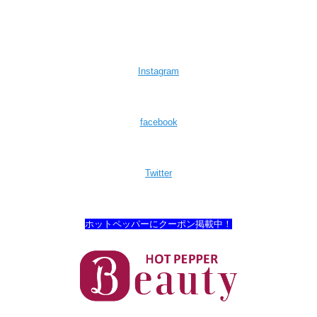
Instagram
facebook
Twitter
ホットペッパーにクーポン掲載中！