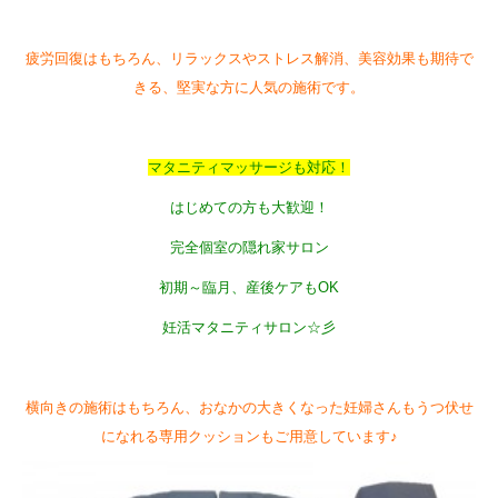
疲労回復はもちろん、リラックスやストレス解消、美容効果も期待で
きる、堅実な方に人気の施術です。
マタニティマッサージも対応！
はじめての方も大歓迎！
完全個室の隠れ家サロン
初期～臨月、産後ケアもOK
妊活マタニティサロン☆彡
横向きの施術はもちろん、おなかの大きくなった妊婦さんもうつ伏せ
になれる専用クッションもご用意しています♪