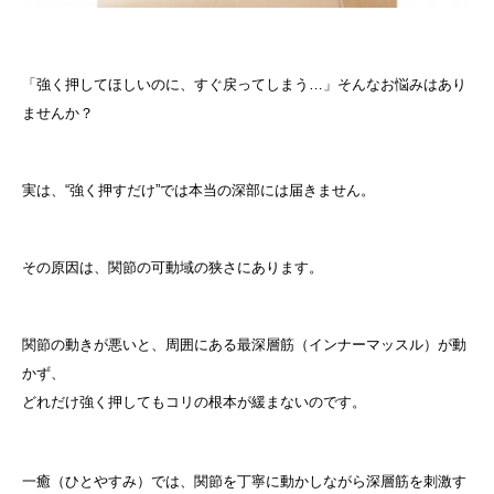
「強く押してほしいのに、すぐ戻ってしまう…」そんなお悩みはあり
ませんか？
実は、“強く押すだけ”では本当の深部には届きません。
その原因は、関節の可動域の狭さにあります。
関節の動きが悪いと、周囲にある最深層筋（インナーマッスル）が動
かず、
どれだけ強く押してもコリの根本が緩まないのです。
一癒（ひとやすみ）では、関節を丁寧に動かしながら深層筋を刺激す