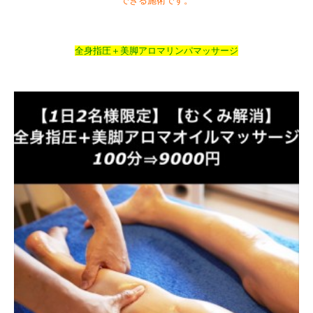
できる施術です。
全身指圧＋美脚アロマリンパマッサージ