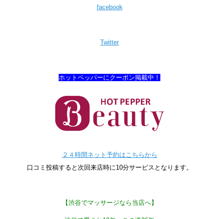
facebook
Twitter
ホットペッパーにクーポン掲載中！
２４時間ネット予約はこちらから
口コミ投稿すると次回来店時に10分サービスとなります。
【渋谷でマッサージなら当店へ】