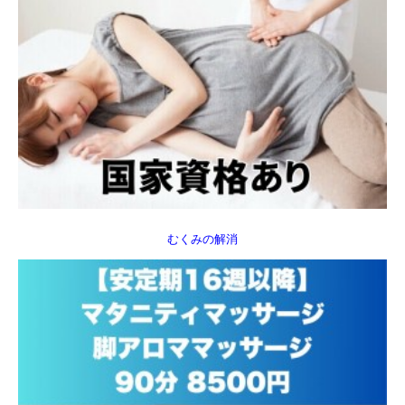
むくみの解消