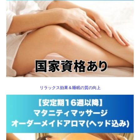
リラックス効果＆睡眠の質の向上