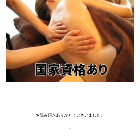
お読み頂きありがとうございました。