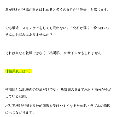
夏が終わり秋風が吹きはじめると多くの女性が「乾燥」を感じます。
でも最近「スキンケアをしても潤わない」「化粧が浮く・粉っぽい」
そんなお悩みはありませんか？
それは単なる乾燥ではなく「枯渇肌」 のサインかもしれません。
【枯渇肌とは？】
枯渇肌とは肌表面の乾燥だけでなく 角質層の奥まで水分と油分が不足
している状態。
バリア機能が弱まり外的刺激を受けやすくなるため肌トラブルの原因
にもつながります。