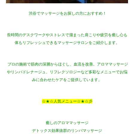
渋谷でマッサージをお探しの方におすすめ！
長時間のデスクワークやストレスで溜まった肩こりや疲労を癒し心も
体もリフレッシュできるマッサージサロンをご紹介します。
プロの施術で筋肉の深層からほぐし、血流を改善。アロママッサージ
やリンパドレナージュ、リフレクソロジーなど多彩なメニューでお悩
みに合わせたケアをご提供しています。
☆★☆人気メニュー☆★☆彡
癒しのアロママッサージ
デトックス効果抜群のリンパマッサージ