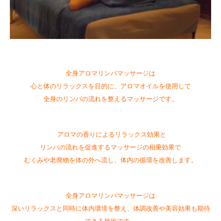
全身アロマリンパマッサージは
心と体のリラックスを目的に、アロマオイルを使用して
全身のリンパの流れを整えるマッサージです。
アロマの香りによるリラックス効果と
リンパの流れを促進するマッサージの相乗効果で
むくみや老廃物を体の外へ流し、体内の循環を改善します。
全身アロマリンパマッサージは
深いリラックスと同時に体内環境を整え、体調改善や美容効果も期待