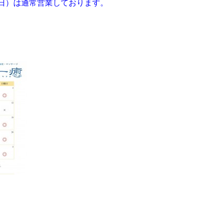
0日）は通常営業しております。