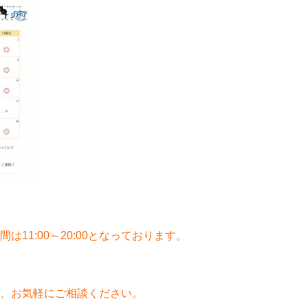
11:00～20:00となっております。
、お気軽にご相談ください。