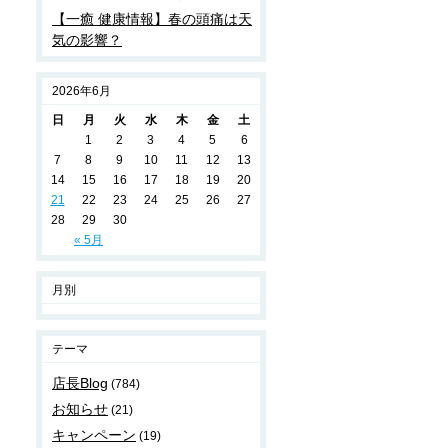
【一癒 健康情報】春の頭痛は天
気の影響？
2026年6月
日
月
火
水
木
金
土
1
2
3
4
5
6
7
8
9
10
11
12
13
14
15
16
17
18
19
20
21
22
23
24
25
26
27
28
29
30
« 5月
月別
テーマ
店長Blog
(784)
お知らせ
(21)
キャンペーン
(19)