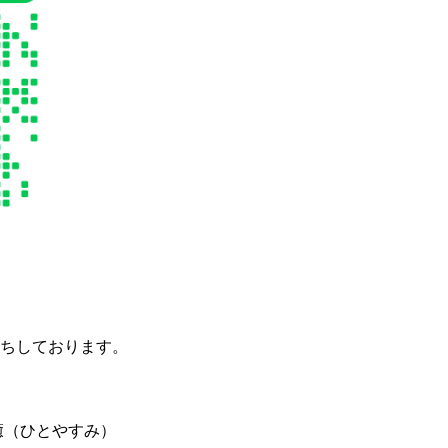
ちしております。
癒（ひとやすみ）