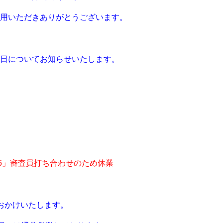
用いただきありがとうございます。
日についてお知らせいたします。
26」審査員打ち合わせのため休業
おかけいたします。