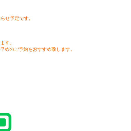
知らせ予定です。
ます。
早めのご予約をおすすめ致します。