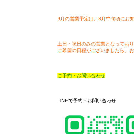
9月の営業予定は、8月中旬頃にお
土日・祝日のみの営業となっており
ご希望の日程がございましたら、お
ご予約・お問い合わせ
LINEで予約・お問い合わせ