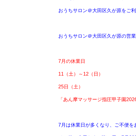
おうちサロン＠大田区久が原をご利
おうちサロン＠大田区久が原の営業
7月の休業日
11（土）～12（日）
25日（土）
「あん摩マッサージ指圧甲子園20
7月は休業日が多くなり、ご不便を