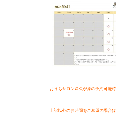
おうちサロン＠久が原の予約可能時間は
上記以外のお時間をご希望の場合は