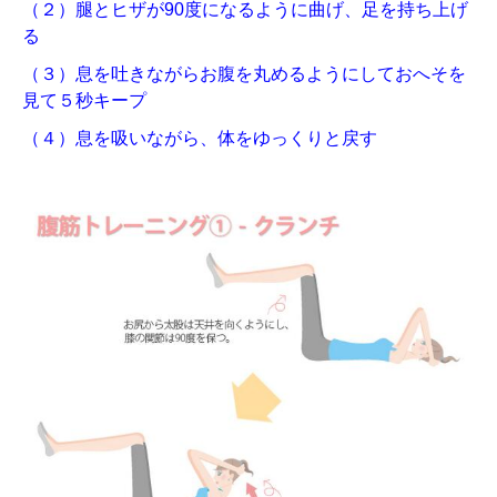
（２）腿とヒザが90度になるように曲げ、足を持ち上げ
る
（３）息を吐きながらお腹を丸めるようにしておへそを
見て５秒キープ
（４）息を吸いながら、体をゆっくりと戻す