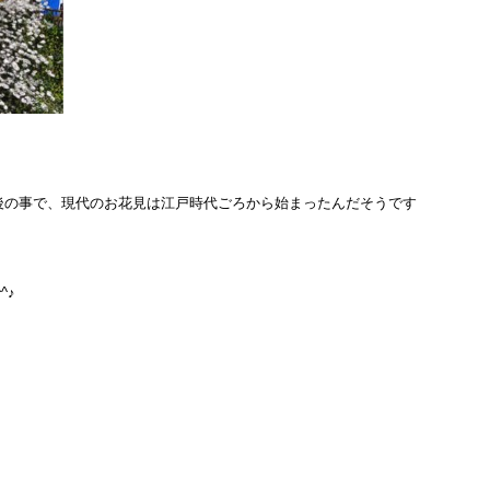
後の事で、現代のお花見は江戸時代ごろから始まったんだそうです
^♪