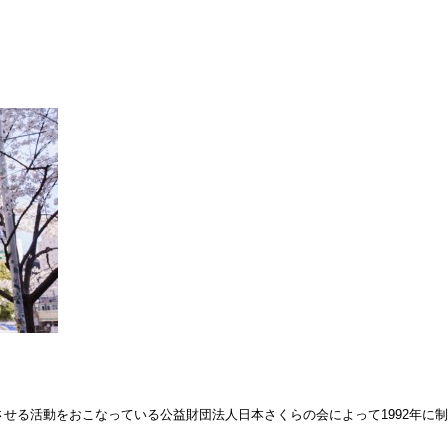
せる活動をおこなっている公益財団法人日本さくらの会によって1992年に制