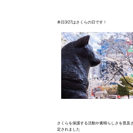
本日3/27はさくらの日です！
さくらを保護する活動や素晴らしさを普及さ
定されました