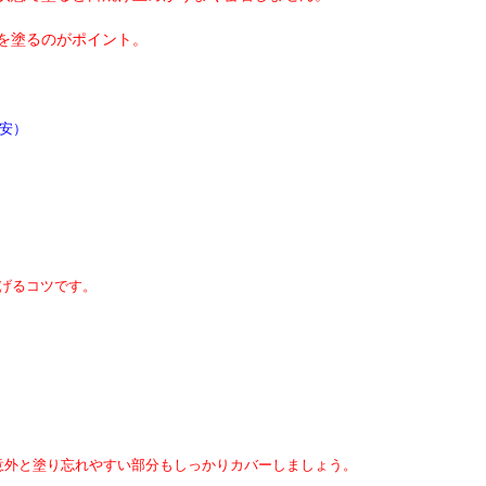
を塗るのがポイント。
目安）
げるコツです。
意外と塗り忘れやすい部分もしっかりカバーしましょう。