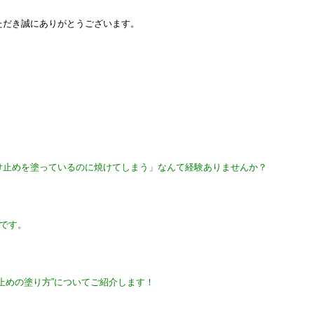
ただき誠にありがとうございます。
け止めを塗っているのに焼けてしまう」なんて経験ありませんか？
んです。
止めの塗り方”についてご紹介します！