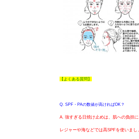
【よくある質問】
Q. SPF・PAの数値が高ければOK？
A. 強すぎる日焼け止めは、肌への負担にな
レジャーや海などでは高SPFを使いまし