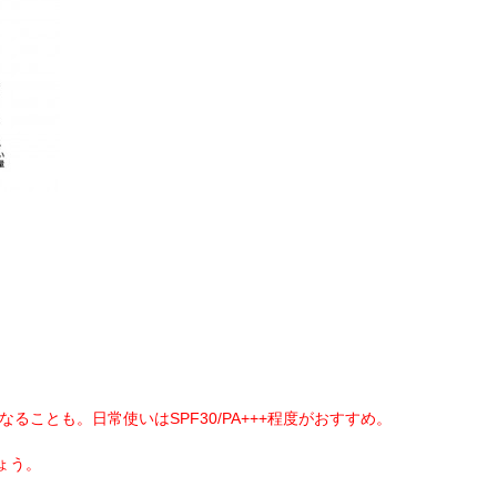
ることも。日常使いはSPF30/PA+++程度がおすすめ。
ょう。