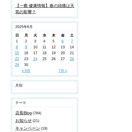
【一癒 健康情報】春の頭痛は天
気の影響？
2025年6月
日
月
火
水
木
金
土
1
2
3
4
5
6
7
8
9
10
11
12
13
14
15
16
17
18
19
20
21
22
23
24
25
26
27
28
29
30
« 5月
7月 »
月別
テーマ
店長Blog
(784)
お知らせ
(21)
キャンペーン
(19)