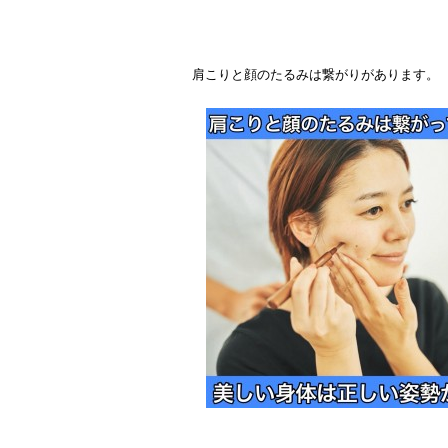
肩こりと顔のたるみは繋がりがあります。