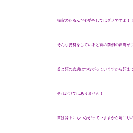
猫背のたるんだ姿勢をしてはダメですよ！
そんな姿勢をしていると首の前側の皮膚が
首と顔の皮膚はつながっていますから顔ま
それだけではありません！
首は背中にもつながっていますから肩こり