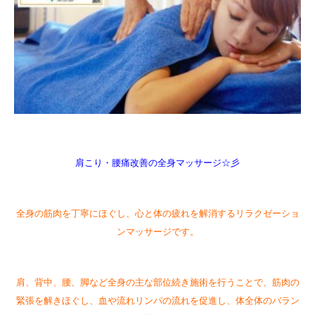
肩こり・腰痛改善の全身マッサージ☆彡
全身の筋肉を丁寧にほぐし、心と体の疲れを解消するリラクゼーショ
ンマッサージです。
肩、背中、腰、脚など全身の主な部位続き施術を行うことで、筋肉の
緊張を解きほぐし、血や流れリンパの流れを促進し、体全体のバラン