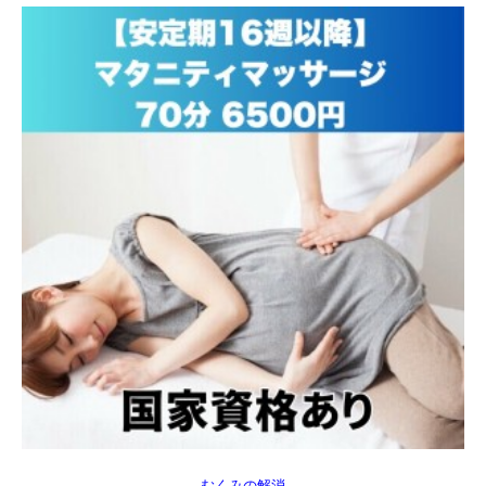
むくみの解消