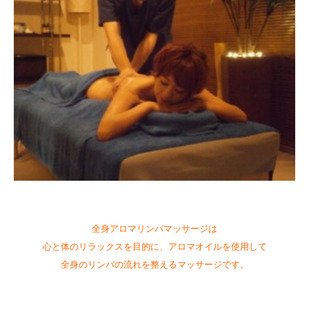
全身アロマリンパマッサージは
心と体のリラックスを目的に、アロマオイルを使用して
全身のリンパの流れを整えるマッサージです。