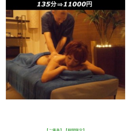
【ご褒美】【期間限定】