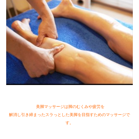
美脚マッサージは脚のむくみや疲労を
解消し引き締まったスラっとした美脚を目指すためのマッサージで
す。