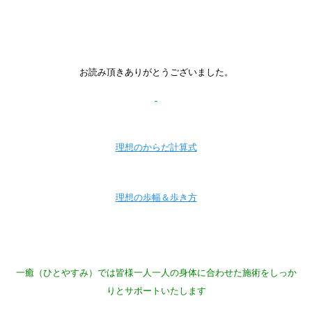
お読み頂きありがとうございました。
理想のからだ計算式
理想の歩幅＆歩き方
一癒（ひとやすみ）では皆様一人一人の身体に合わせた施術をしっか
りとサポートいたします