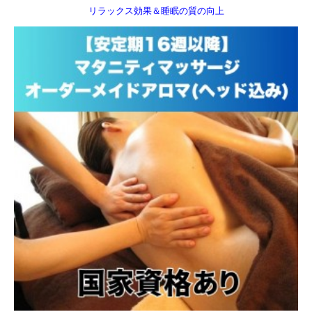
リラックス効果＆睡眠の質の向上