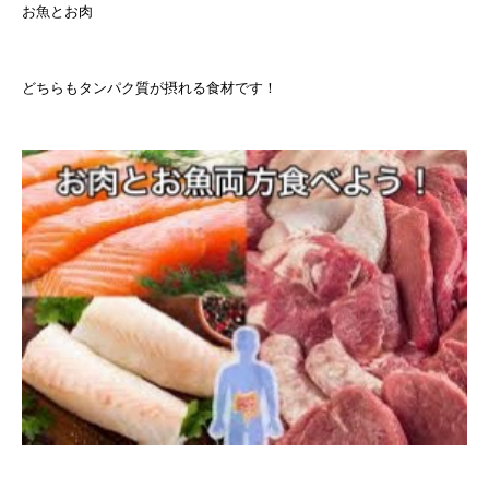
お魚とお肉
どちらもタンパク質が摂れる食材です！